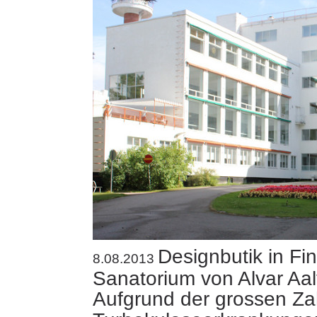
Designbutik in Fi
8.08.2013
Sanatorium von Alvar Aal
Aufgrund der grossen Za