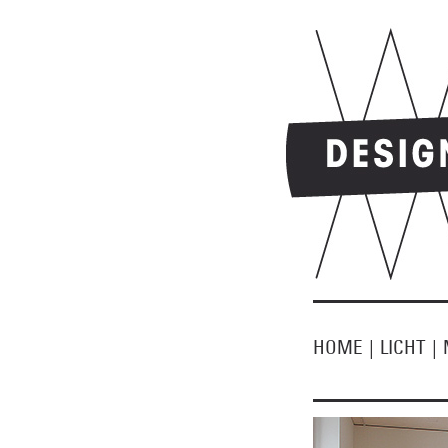
HOME
|
LICHT
|