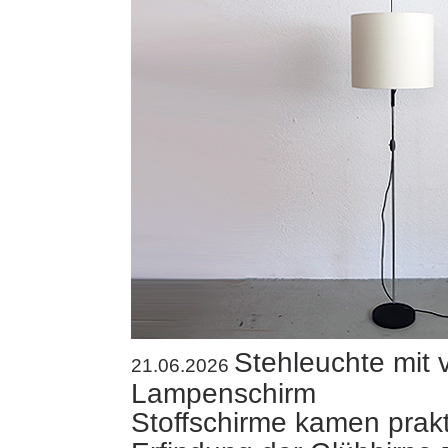
Stehleuchte mit 
21.06.2026
Lampenschirm
Stoffschirme kamen prakt