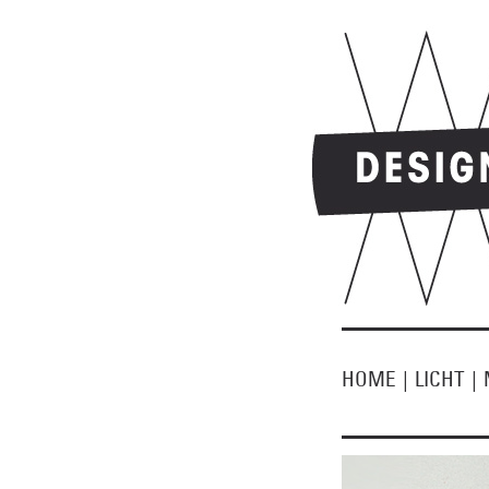
HOME
|
LICHT
|