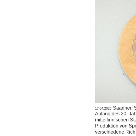
Saarinen S
17.04.2020
Anfang des 20. Ja
mittelfinnischen St
Produktion von Spe
verschiedene Richt