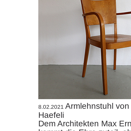
Armlehnstuhl von
8.02.2021
Haefeli
Dem Architekten Max Ern