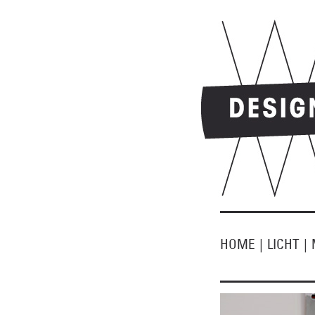
HOME
|
LICHT
|