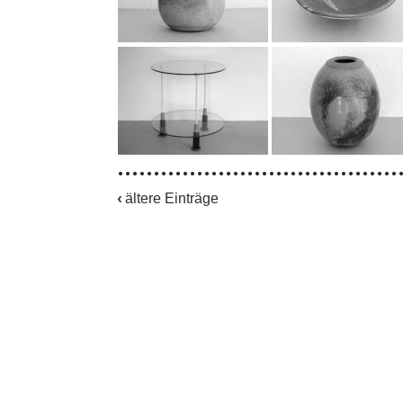
ältere Einträge