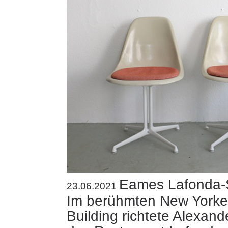
Eames Lafonda-
23.06.2021
Im berühmten New Yorker
Building richtete Alexand