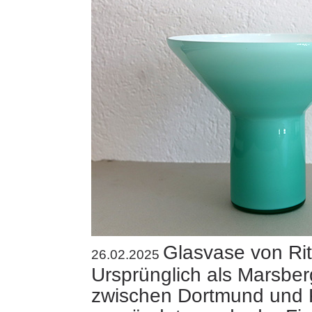
Glasvase von Rit
26.02.2025
Ursprünglich als Marsbe
zwischen Dortmund und 