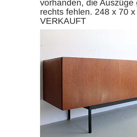
vorhanden, die Auszüge 
rechts fehlen. 248 x 70 
VERKAUFT