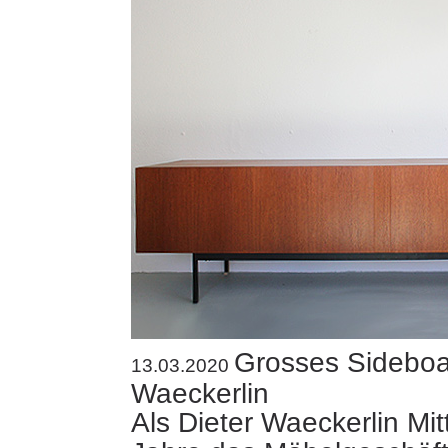
Grosses Sideboa
13.03.2020
Waeckerlin
Als Dieter Waeckerlin Mit