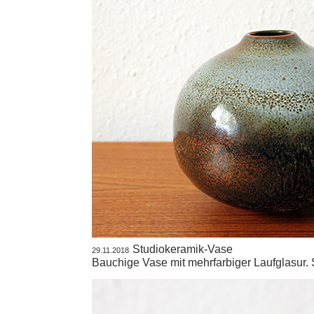
Studiokeramik-Vase
29.11.2018
Bauchige Vase mit mehrfarbiger Laufglasur. 