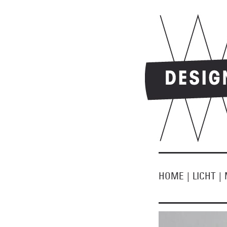
HOME
|
LICHT
|