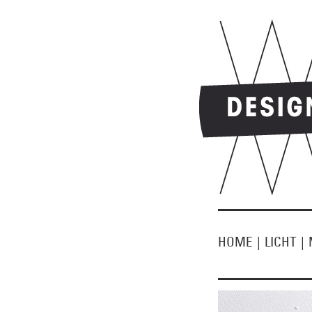
HOME
|
LICHT
|