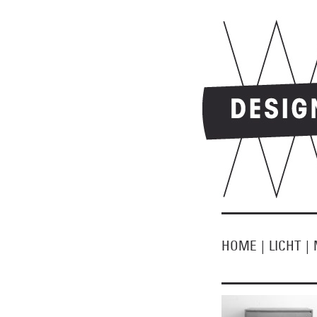
HOME
|
LICHT
|