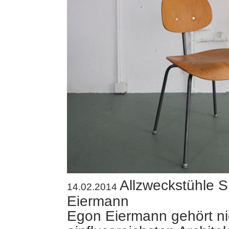
Allzweckstühle 
14.02.2014
Eiermann
Egon Eiermann gehört ni