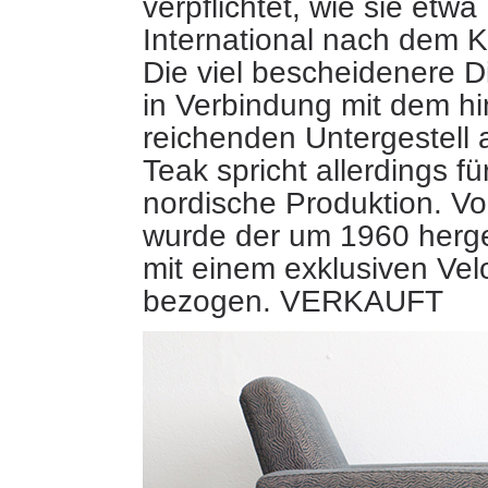
verpflichtet, wie sie etwa
International nach dem Kr
Die viel bescheidenere 
in Verbindung mit dem h
reichenden Untergestell
Teak spricht allerdings fü
nordische Produktion. Vo
wurde der um 1960 herge
mit einem exklusiven Vel
bezogen. VERKAUFT