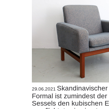
Skandinavischer
29.06.2021
Formal ist zumindest der 
Sessels den kubischen E