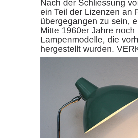
Nach der Schliessung vo
ein Teil der Lizenzen an
übergegangen zu sein, e
Mitte 1960er Jahre noch 
Lampenmodelle, die vor
hergestellt wurden. VE