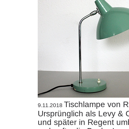
Tischlampe von R
9.11.2018
Ursprünglich als Levy & 
und später in Regent um