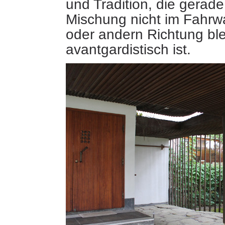
und Tradition, die gerade 
Mischung nicht im Fahrw
oder andern Richtung ble
avantgardistisch ist.