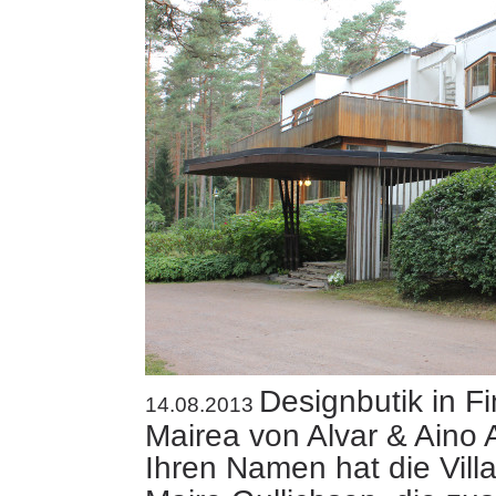
Designbutik in Fi
14.08.2013
Mairea von Alvar & Aino 
Ihren Namen hat die Vill