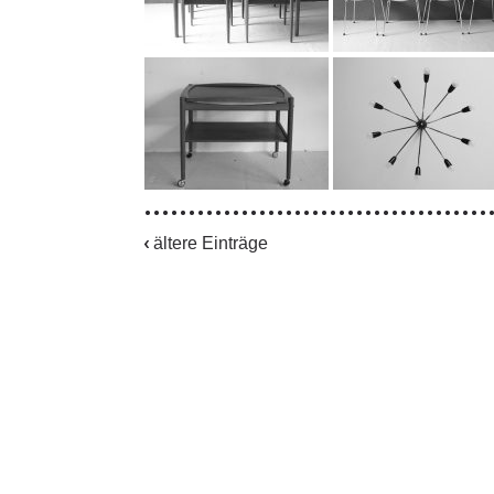
ältere Einträge