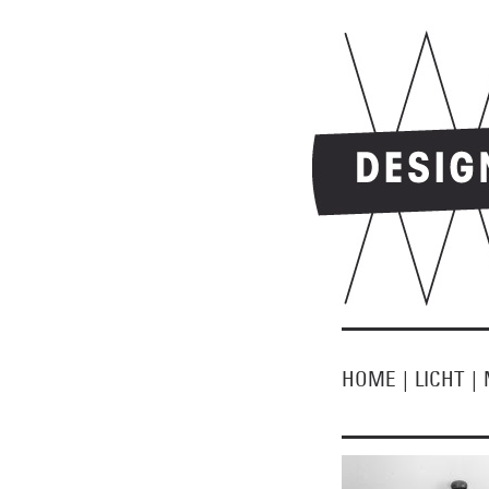
HOME
|
LICHT
|