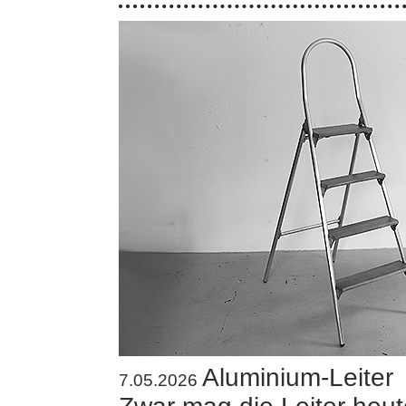
Aluminium-Leiter
7.05.2026