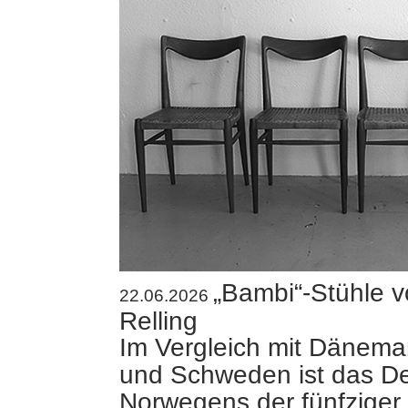
„Bambi“-Stühle 
22.06.2026
Relling
Im Vergleich mit Dänemar
und Schweden ist das De
Norwegens der fünfziger