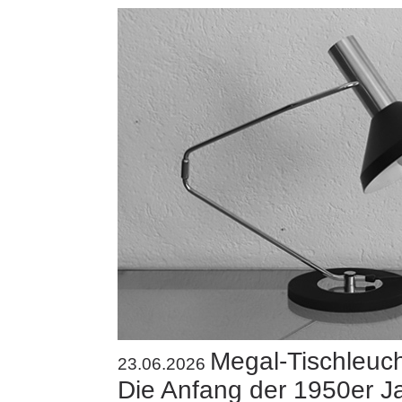
Megal-Tischleuc
23.06.2026
Die Anfang der 1950er J