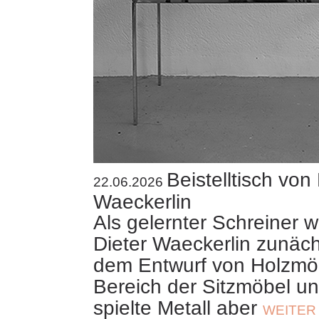
Beistelltisch von 
22.06.2026
Waeckerlin
Als gelernter Schreiner 
Dieter Waeckerlin zunäch
dem Entwurf von Holzmö
Bereich der Sitzmöbel un
spielte Metall aber
WEITER