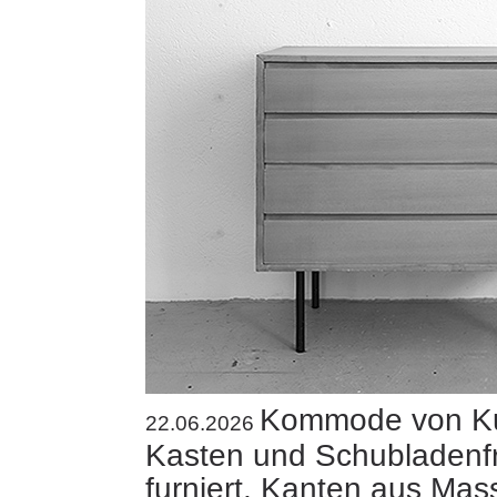
Kommode von Ku
22.06.2026
Kasten und Schubladenfr
furniert, Kanten aus Mas