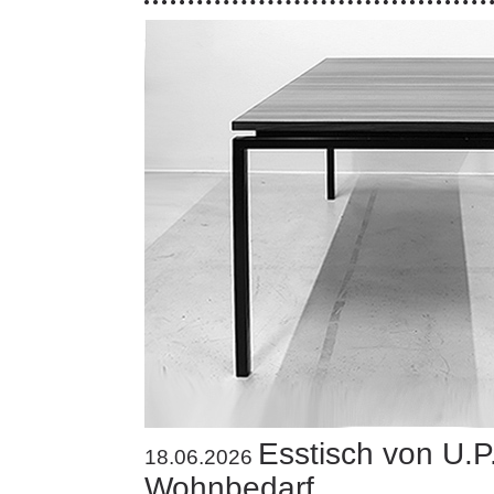
Esstisch von U.P
18.06.2026
Wohnbedarf