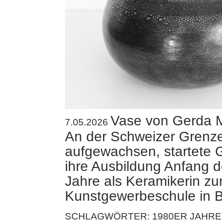
Vase von Gerda 
7.05.2026
An der Schweizer Grenz
aufgewachsen, startete
ihre Ausbildung Anfang 
Jahre als Keramikerin zu
Kunstgewerbeschule in 
SCHLAGWÖRTER:
1980ER JAHRE